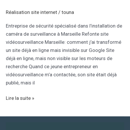
Réalisation site internet
/
touna
Entreprise de sécurité spécialisé dans l’installation de
caméra de surveillance à Marseille Refonte site
vidéosurveillance Marseille: comment j’ai transformé
un site déjà en ligne mais invisible sur Google Site
déjà en ligne, mais non visible sur les moteurs de
recherche Quand ce jeune entrepreneur en
vidéosurveillance m’a contactée, son site était déjà
publié, mais il
Lire la suite »