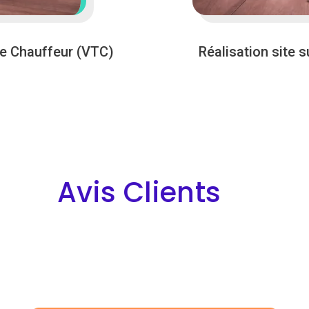
ne Chauffeur (VTC)
Réalisation site 
Avis Clients