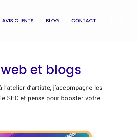
AVIS CLIENTS
BLOG
CONTACT
 web et blogs
’atelier d’artiste, j’accompagne les
r le SEO et pensé pour booster votre