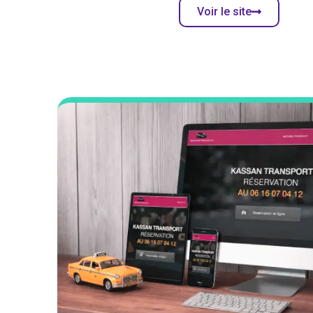
Voir le site