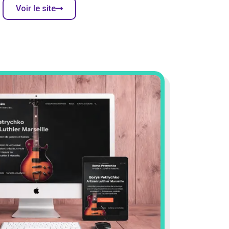
Voir le site