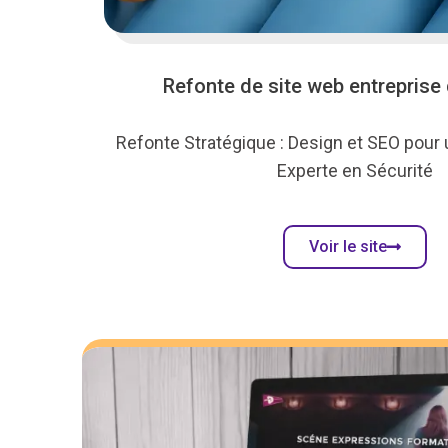
Refonte de site web entreprise 
Refonte Stratégique : Design et SEO pour
Experte en Sécurité
Voir le site