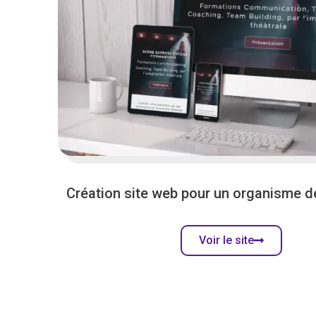
Création site web pour un organisme d
Voir le site