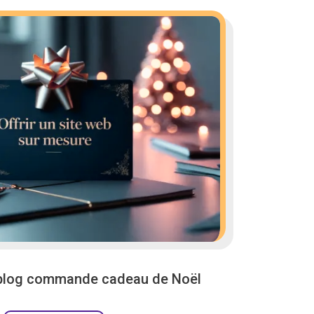
 blog commande cadeau de Noël