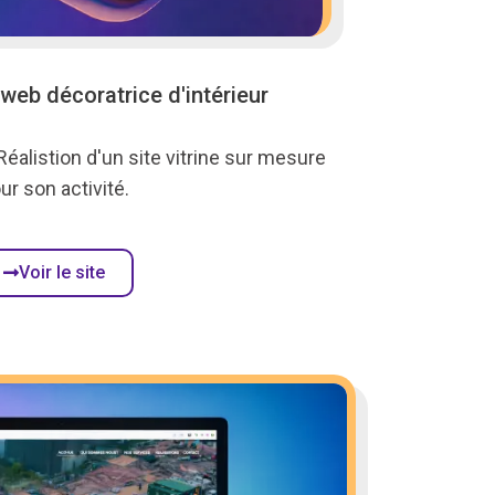
 web décoratrice d'intérieur
Réalistion d'un site vitrine sur mesure
ur son activité.
Voir le site