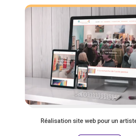
Réalisation site web pour un artist