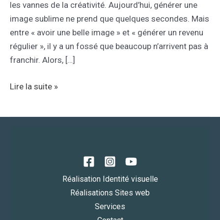
les vannes de la créativité. Aujourd’hui, générer une
image sublime ne prend que quelques secondes. Mais
entre « avoir une belle image » et « générer un revenu
régulier », il y a un fossé que beaucoup n’arrivent pas à
franchir. Alors, […]
Lire la suite »
Réalisation Identité visuelle
Réalisations Sites web
Services